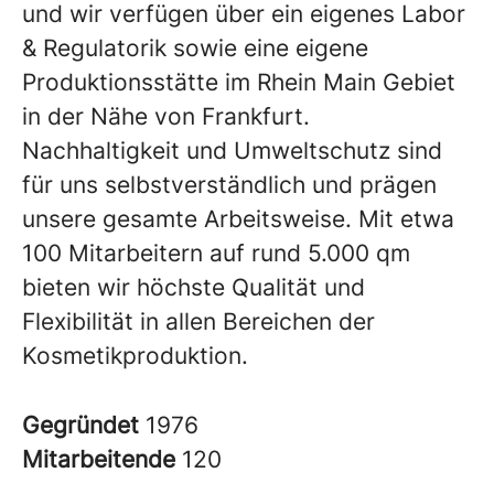
und wir verfügen über ein eigenes Labor
& Regulatorik sowie eine eigene
Produktionsstätte im Rhein Main Gebiet
in der Nähe von Frankfurt.
Nachhaltigkeit und Umweltschutz sind
für uns selbstverständlich und prägen
unsere gesamte Arbeitsweise. Mit etwa
100 Mitarbeitern auf rund 5.000 qm
bieten wir höchste Qualität und
Flexibilität in allen Bereichen der
Kosmetikproduktion.
Gegründet
1976
Mitarbeitende
120