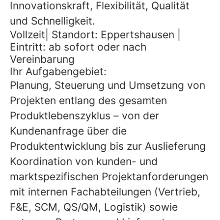
Innovationskraft, Flexibilität, Qualität
und Schnelligkeit.
Vollzeit| Standort: Eppertshausen |
Eintritt: ab sofort oder nach
Vereinbarung
Ihr Aufgabengebiet:
Planung, Steuerung und Umsetzung von
Projekten entlang des gesamten
Produktlebenszyklus – von der
Kundenanfrage über die
Produktentwicklung bis zur Auslieferung
Koordination von kunden- und
marktspezifischen Projektanforderungen
mit internen Fachabteilungen (Vertrieb,
F&E, SCM, QS/QM, Logistik) sowie