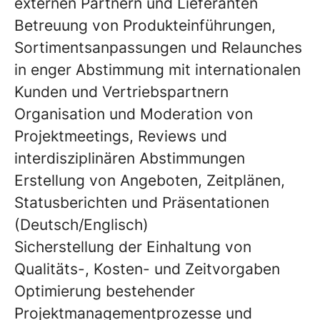
externen Partnern und Lieferanten
Betreuung von Produkteinführungen,
Sortimentsanpassungen und Relaunches
in enger Abstimmung mit internationalen
Kunden und Vertriebspartnern
Organisation und Moderation von
Projektmeetings, Reviews und
interdisziplinären Abstimmungen
Erstellung von Angeboten, Zeitplänen,
Statusberichten und Präsentationen
(Deutsch/Englisch)
Sicherstellung der Einhaltung von
Qualitäts-, Kosten- und Zeitvorgaben
Optimierung bestehender
Projektmanagementprozesse und