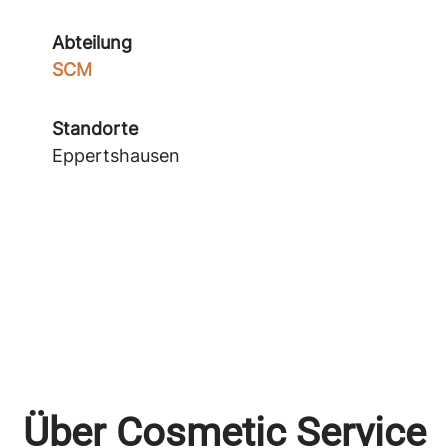
Abteilung
SCM
Standorte
Eppertshausen
Über Cosmetic Service