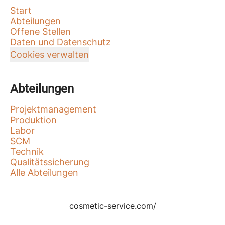
Start
Abteilungen
Offene Stellen
Daten und Datenschutz
Cookies verwalten
Abteilungen
Projektmanagement
Produktion
Labor
SCM
Technik
Qualitätssicherung
Alle Abteilungen
cosmetic-service.com/