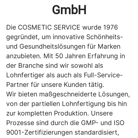
GmbH
Die COSMETIC SERVICE wurde 1976
gegründet, um innovative Schönheits-
und Gesundheitslösungen für Marken
anzubieten. Mit 50 Jahren Erfahrung in
der Branche sind wir sowohl als
Lohnfertiger als auch als Full-Service-
Partner für unsere Kunden tätig.
Wir bieten maßgeschneiderte Lösungen,
von der partiellen Lohnfertigung bis hin
zur kompletten Produktion. Unsere
Prozesse sind durch die GMP- und ISO
9001-Zertifizierungen standardisiert,