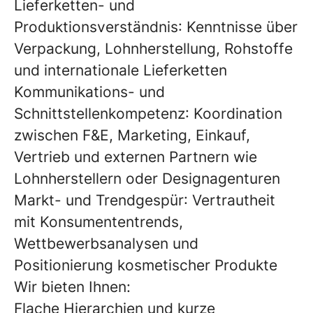
Lieferketten- und
Produktionsverständnis
: Kenntnisse über
Verpackung, Lohnherstellung, Rohstoffe
und internationale Lieferketten
Kommunikations- und
Schnittstellenkompetenz
: Koordination
zwischen F&E, Marketing, Einkauf,
Vertrieb und externen Partnern wie
Lohnherstellern oder Designagenturen
Markt- und Trendgespür
: Vertrautheit
mit Konsumententrends,
Wettbewerbsanalysen und
Positionierung kosmetischer Produkte
Wir bieten Ihnen:
Flache Hierarchien und kurze