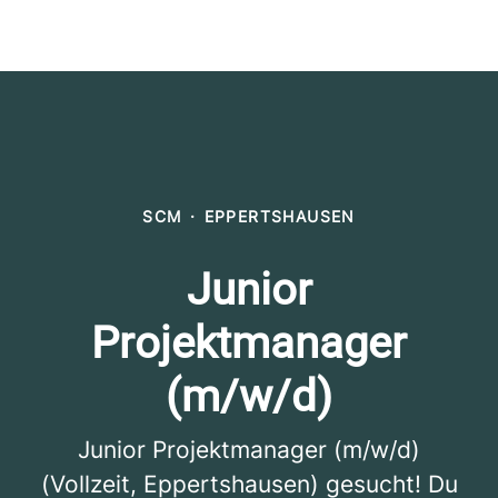
SCM
·
EPPERTSHAUSEN
Junior
Projektmanager
(m/w/d)
Junior Projektmanager (m/w/d)
(Vollzeit, Eppertshausen) gesucht! Du