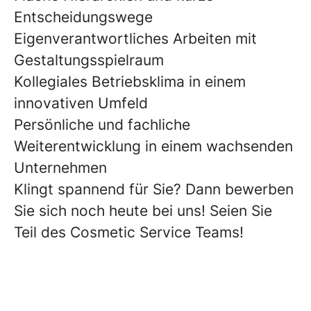
Entscheidungswege
Eigenverantwortliches Arbeiten mit
Gestaltungsspielraum
Kollegiales Betriebsklima in einem
innovativen Umfeld
Persönliche und fachliche
Weiterentwicklung in einem wachsenden
Unternehmen
Klingt spannend für Sie? Dann bewerben
Sie sich noch heute bei uns! Seien Sie
Teil des Cosmetic Service Teams!