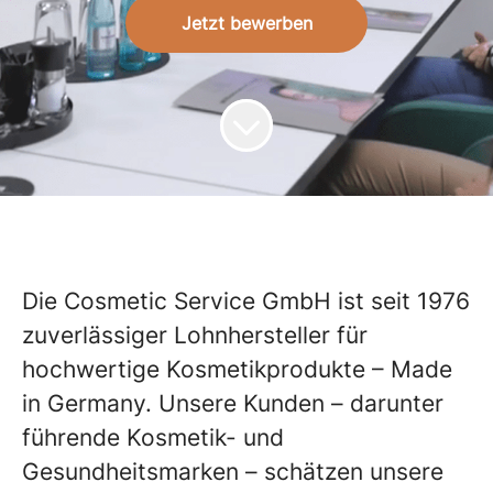
Jetzt bewerben
Die Cosmetic Service GmbH ist seit 1976
zuverlässiger Lohnhersteller für
hochwertige Kosmetikprodukte – Made
in Germany. Unsere Kunden – darunter
führende Kosmetik- und
Gesundheitsmarken – schätzen unsere