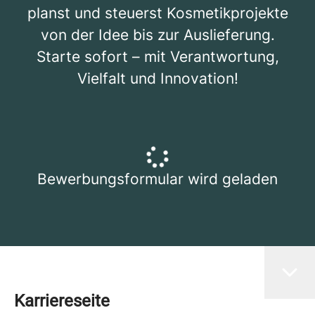
planst und steuerst Kosmetikprojekte
von der Idee bis zur Auslieferung.
Starte sofort – mit Verantwortung,
Vielfalt und Innovation!
Bewerbungsformular wird geladen
Karriereseite