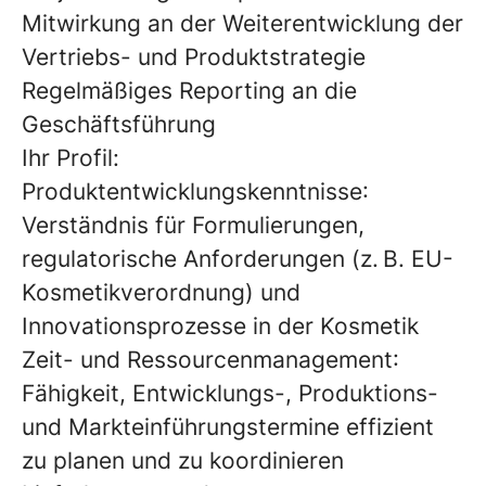
Mitwirkung an der Weiterentwicklung der
Vertriebs- und Produktstrategie
Regelmäßiges Reporting an die
Geschäftsführung
Ihr Profil:
Produktentwicklungskenntnisse
:
Verständnis für Formulierungen,
regulatorische Anforderungen (z. B. EU-
Kosmetikverordnung) und
Innovationsprozesse in der Kosmetik
Zeit- und Ressourcenmanagement
:
Fähigkeit, Entwicklungs-, Produktions-
und Markteinführungstermine effizient
zu planen und zu koordinieren