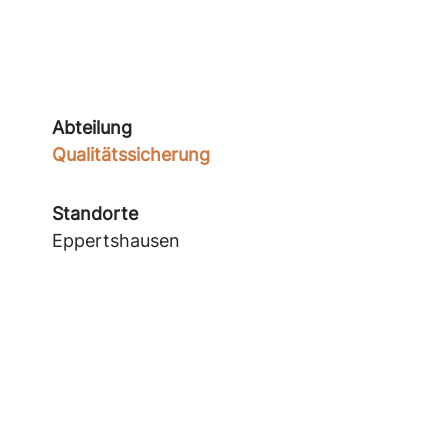
Abteilung
Qualitätssicherung
Standorte
Eppertshausen