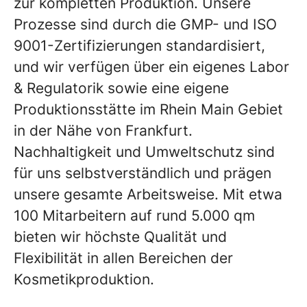
zur kompletten Produktion. Unsere
Prozesse sind durch die GMP- und ISO
9001-Zertifizierungen standardisiert,
und wir verfügen über ein eigenes Labor
& Regulatorik sowie eine eigene
Produktionsstätte im Rhein Main Gebiet
in der Nähe von Frankfurt.
Nachhaltigkeit und Umweltschutz sind
für uns selbstverständlich und prägen
unsere gesamte Arbeitsweise. Mit etwa
100 Mitarbeitern auf rund 5.000 qm
bieten wir höchste Qualität und
Flexibilität in allen Bereichen der
Kosmetikproduktion.