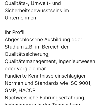
Qualitäts-, Umwelt- und
Sicherheitsbewusstseins im
Unternehmen
Ihr Profil:
Abgeschlossene Ausbildung oder
Studium z.B. im Bereich der
Qualitätssicherung,
Qualitätsmanagement, Ingenieurwesen
oder vergleichbar
Fundierte Kenntnisse einschlägiger
Normen und Standards wie ISO 9001,
GMP, HACCP
Nachweisliche Führungserfahrung,
insbesondere in der Teamleitung,