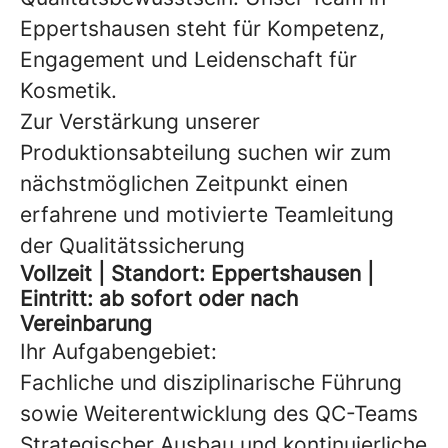
Eppertshausen steht für Kompetenz,
Engagement und Leidenschaft für
Kosmetik.
Zur Verstärkung unserer
Produktionsabteilung suchen wir zum
nächstmöglichen Zeitpunkt einen
erfahrene und motivierte Teamleitung
der Qualitätssicherung
Vollzeit | Standort: Eppertshausen |
Eintritt: ab sofort oder nach
Vereinbarung
Ihr Aufgabengebiet:
Fachliche und disziplinarische Führung
sowie Weiterentwicklung des QC-Teams
Strategischer Ausbau und kontinuierliche