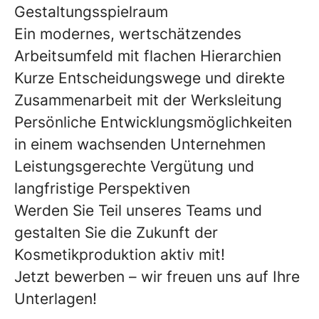
Gestaltungsspielraum
Ein modernes, wertschätzendes
Arbeitsumfeld mit flachen Hierarchien
Kurze Entscheidungswege und direkte
Zusammenarbeit mit der Werksleitung
Persönliche Entwicklungsmöglichkeiten
in einem wachsenden Unternehmen
Leistungsgerechte Vergütung und
langfristige Perspektiven
Werden Sie Teil unseres Teams und
gestalten Sie die Zukunft der
Kosmetikproduktion aktiv mit!
Jetzt bewerben
– wir freuen uns auf Ihre
Unterlagen!