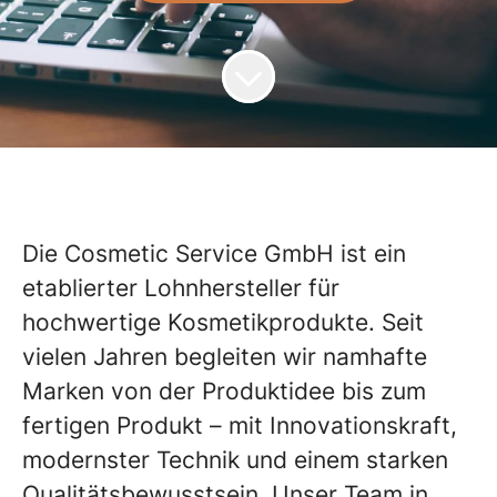
Die Cosmetic Service GmbH ist ein
etablierter Lohnhersteller für
hochwertige Kosmetikprodukte. Seit
vielen Jahren begleiten wir namhafte
Marken von der Produktidee bis zum
fertigen Produkt – mit Innovationskraft,
modernster Technik und einem starken
Qualitätsbewusstsein. Unser Team in