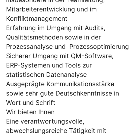
Mitarbeiterentwicklung und im
Konfliktmanagement
Erfahrung im Umgang mit Audits,
Qualitätsmethoden sowie in der
Prozessanalyse und Prozessoptimierung
Sicherer Umgang mit QM-Software,
ERP-Systemen und Tools zur
statistischen Datenanalyse
Ausgeprägte Kommunikationsstärke
sowie sehr gute Deutschkenntnisse in
Wort und Schrift
Wir bieten Ihnen
Eine verantwortungsvolle,
abwechslungsreiche Tätigkeit mit