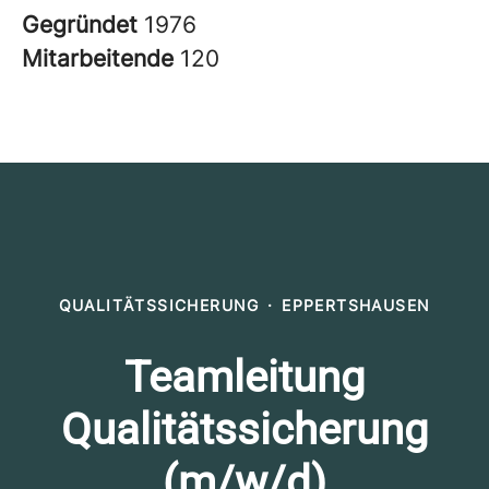
Gegründet
1976
Mitarbeitende
120
QUALITÄTSSICHERUNG
·
EPPERTSHAUSEN
Teamleitung
Qualitätssicherung
(m/w/d)