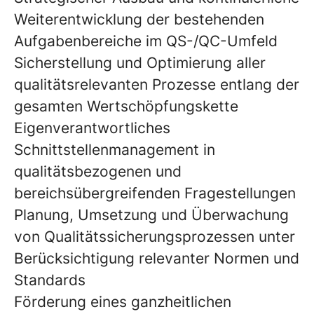
Weiterentwicklung der bestehenden
Aufgabenbereiche im QS-/QC-Umfeld
Sicherstellung und Optimierung aller
qualitätsrelevanten Prozesse entlang der
gesamten Wertschöpfungskette
Eigenverantwortliches
Schnittstellenmanagement in
qualitätsbezogenen und
bereichsübergreifenden Fragestellungen
Planung, Umsetzung und Überwachung
von Qualitätssicherungsprozessen unter
Berücksichtigung relevanter Normen und
Standards
Förderung eines ganzheitlichen