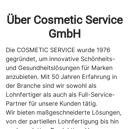
Über Cosmetic Service
GmbH
Die COSMETIC SERVICE wurde 1976
gegründet, um innovative Schönheits-
und Gesundheitslösungen für Marken
anzubieten. Mit 50 Jahren Erfahrung in
der Branche sind wir sowohl als
Lohnfertiger als auch als Full-Service-
Partner für unsere Kunden tätig.
Wir bieten maßgeschneiderte Lösungen,
von der partiellen Lohnfertigung bis hin