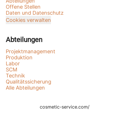
Abteilungen
Offene Stellen
Daten und Datenschutz
Cookies verwalten
Abteilungen
Projektmanagement
Produktion
Labor
SCM
Technik
Qualitätssicherung
Alle Abteilungen
cosmetic-service.com/