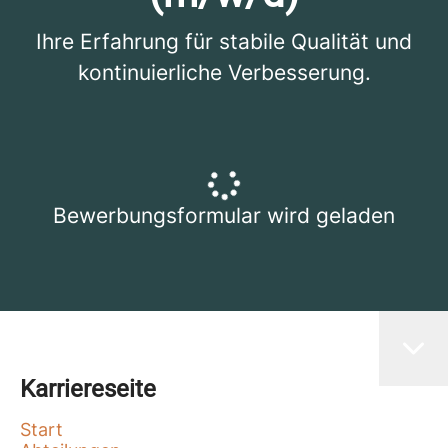
Ihre Erfahrung für stabile Qualität und
kontinuierliche Verbesserung.
Bewerbungsformular wird geladen
Karriereseite
Start