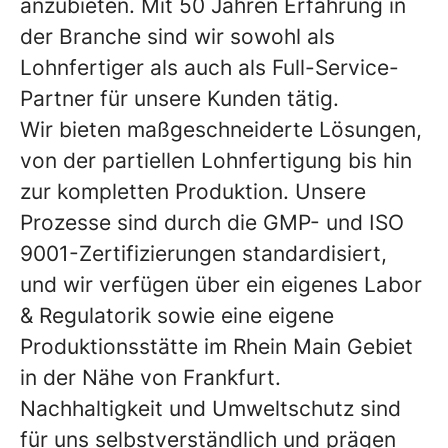
anzubieten. Mit 50 Jahren Erfahrung in
der Branche sind wir sowohl als
Lohnfertiger als auch als Full-Service-
Partner für unsere Kunden tätig.
Wir bieten maßgeschneiderte Lösungen,
von der partiellen Lohnfertigung bis hin
zur kompletten Produktion. Unsere
Prozesse sind durch die GMP- und ISO
9001-Zertifizierungen standardisiert,
und wir verfügen über ein eigenes Labor
& Regulatorik sowie eine eigene
Produktionsstätte im Rhein Main Gebiet
in der Nähe von Frankfurt.
Nachhaltigkeit und Umweltschutz sind
für uns selbstverständlich und prägen