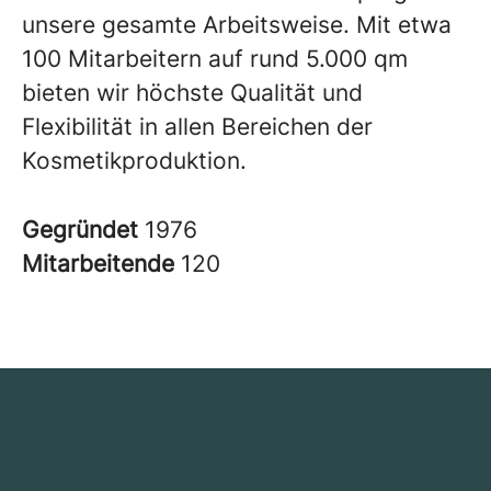
unsere gesamte Arbeitsweise. Mit etwa
100 Mitarbeitern auf rund 5.000 qm
bieten wir höchste Qualität und
Flexibilität in allen Bereichen der
Kosmetikproduktion.
Gegründet
1976
Mitarbeitende
120