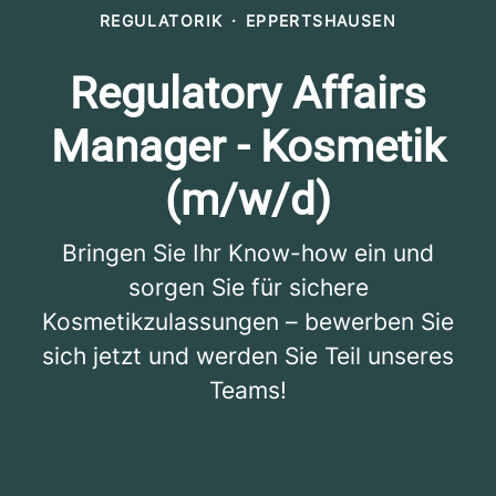
REGULATORIK
·
EPPERTSHAUSEN
Regulatory Affairs
Manager - Kosmetik
(m/w/d)
Bringen Sie Ihr Know-how ein und
sorgen Sie für sichere
Kosmetikzulassungen – bewerben Sie
sich jetzt und werden Sie Teil unseres
Teams!