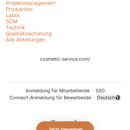
Projektmanagement
Produktion
Labor
SCM
Technik
Qualitätssicherung
Alle Abteilungen
cosmetic-service.com/
Anmeldung für Mitarbeitende
·
SSO
Connect-Anmeldung für Bewerbende
·
Deutsch
Sprache änder
Jetzt bewerben