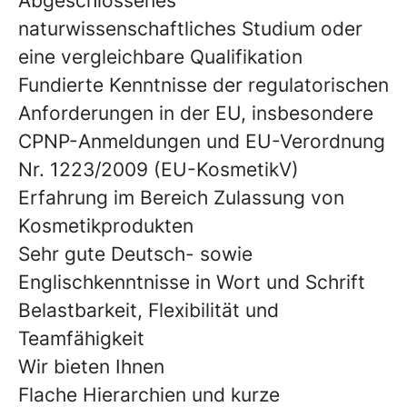
Abgeschlossenes
naturwissenschaftliches Studium oder
eine vergleichbare Qualifikation
Fundierte Kenntnisse der regulatorischen
Anforderungen in der EU, insbesondere
CPNP-Anmeldungen und EU-Verordnung
Nr. 1223/2009 (EU-KosmetikV)
Erfahrung im Bereich Zulassung von
Kosmetikprodukten
Sehr gute Deutsch- sowie
Englischkenntnisse in Wort und Schrift
Belastbarkeit, Flexibilität und
Teamfähigkeit
Wir bieten Ihnen
Flache Hierarchien und kurze