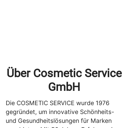
Über Cosmetic Service
GmbH
Die COSMETIC SERVICE wurde 1976
gegründet, um innovative Schönheits-
und Gesundheitslösungen für Marken