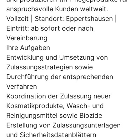
anspruchsvolle Kunden weltweit.
Vollzeit | Standort: Eppertshausen |
Eintritt: ab sofort oder nach
Vereinbarung
Ihre Aufgaben
Entwicklung und Umsetzung von
Zulassungsstrategien sowie
Durchführung der entsprechenden
Verfahren
Koordination der Zulassung neuer
Kosmetikprodukte, Wasch- und
Reinigungsmittel sowie Biozide
Erstellung von Zulassungsunterlagen
und Sicherheitsdatenblättern