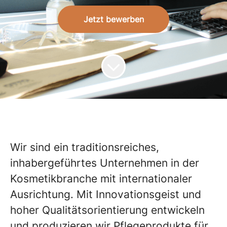
Jetzt bewerben
Wir sind ein traditionsreiches,
inhabergeführtes Unternehmen in der
Kosmetikbranche mit internationaler
Ausrichtung. Mit Innovationsgeist und
hoher Qualitätsorientierung entwickeln
und produzieren wir Pflegeprodukte für