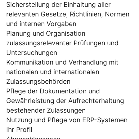
Sicherstellung der Einhaltung aller
relevanten Gesetze, Richtlinien, Normen
und internen Vorgaben
Planung und Organisation
zulassungsrelevanter Prüfungen und
Untersuchungen
Kommunikation und Verhandlung mit
nationalen und internationalen
Zulassungsbehörden
Pflege der Dokumentation und
Gewährleistung der Aufrechterhaltung
bestehender Zulassungen
Nutzung und Pflege von ERP-Systemen
Ihr Profil