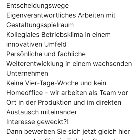
Entscheidungswege
Eigenverantwortliches Arbeiten mit
Gestaltungsspielraum
Kollegiales Betriebsklima in einem
innovativen Umfeld
Persönliche und fachliche
Weiterentwicklung in einem wachsenden
Unternehmen
Keine Vier-Tage-Woche und kein
Homeoffice – wir arbeiten als Team vor
Ort in der Produktion und im direkten
Austausch miteinander
Interesse geweckt?!
Dann bewerben Sie sich jetzt gleich hier