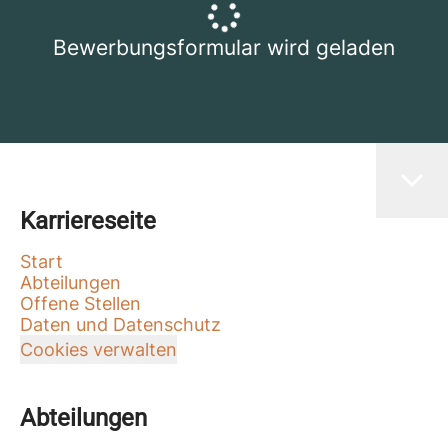
Bewerbungsformular wird geladen
Karriereseite
Start
Abteilungen
Offene Stellen
Daten und Datenschutz
Cookies verwalten
Abteilungen